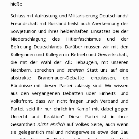
hieße
Schluss mit Aufrüstung und Militarisierung Deutschlands!
Freundschaft mit Russland heißt auch Anerkennung der
Sowjetunion und ihres heldenhaften Einsatzes bei der
Niederschlagung des Hitlerfaschismus und der
Befreiung Deutschlands. Darüber müssen wir mit den
Kolleginnen und Kollegen in Betrieb und Gewerkschaft,
die mit der Wahl der AfD liebäugeln, mit unseren
Nachbarn, sprechen und
streiten
. Statt uns auf eine
abstrakte Brandmauer-Debatte einzulassen, ob
Bündnisse mit dieser Partei zulässig sind. Wir wissen
aus den vergangenen Debatten über Einheits- und
Volksfront, dass wir nicht fragen „nach Verband und
Partei, seid ihr nur ehrlich im Kampf mit dabei gegen
Unrecht und Reaktion“. Diese Partei ist in ihrer
Gesamtheit
nicht ehrlich
auf Volkes Seite, auch wenn
sie gelegentlich mal und richtigerweise etwa den Bau