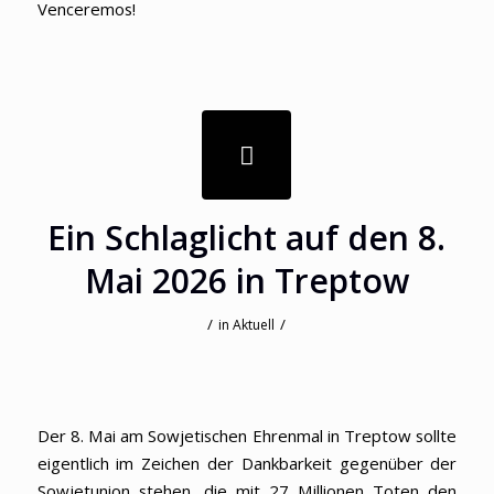
Venceremos!
Ein Schlaglicht auf den 8.
Mai 2026 in Treptow
/
/
in
Aktuell
Der 8. Mai am Sowjetischen Ehrenmal in Treptow sollte
eigentlich im Zeichen der Dankbarkeit gegenüber der
Sowjetunion stehen, die mit 27 Millionen Toten den