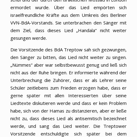
ermordet wurde. Über das Lied empörten sich
israelfreundliche Kräfte aus dem Umkreis des Berliner
VVN-BdA-Vorstands. Sie unterbrachen den Sänger mit
dem Ziel, dass dieses Lied „Handala“ nicht weiter
gesungen werde.
Die Vorsitzende des BdA Treptow sah sich gezwungen,
den Sänger zu bitten, das Lied nicht weiter zu singen.
„Nümmes“ aber war selbstbewusst genug und ließ sich
nicht aus der Ruhe bringen. Er informierte während der
Unterbrechung die Zuhörer, dass er als Lehrer seine
Schüler zeitlebens zum Frieden erzogen habe, dass er
gerne später mit allen Interessierten über seine
Liedtexte diskutieren werde und dass er kein Problem
habe, sich von der Hamas zu distanzieren, aber er ließe
nicht zu, dass dieses Lied als antisemitisch bezeichnet
werde, und sang das Lied weiter. Die Treptower
Vorsitzende entschuldigte sich später bei dem