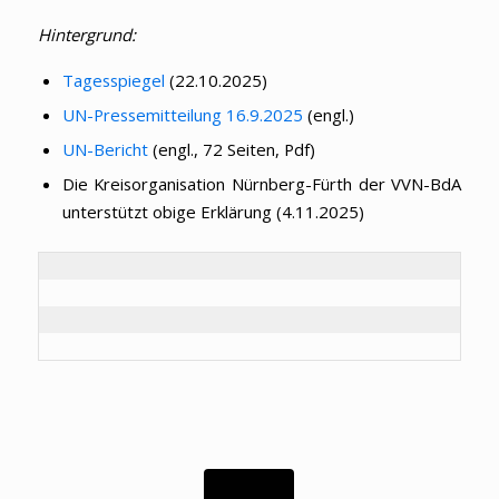
Hintergrund:
Tagesspiegel
(22.10.2025)
UN-Pressemitteilung 16.9.2025
(engl.)
UN-Bericht
(engl., 72 Seiten, Pdf)
Die Kreisorganisation Nürnberg-Fürth der VVN-BdA
unterstützt obige Erklärung (4.11.2025)