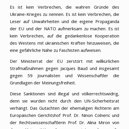
Es ist kein Verbrechen, die wahren Gründe des
Ukraine-Krieges zu nennen. Es ist kein Verbrechen, die
Leser auf Unwahrheiten und die eigene Propaganda
der EU und der NATO aufmerksam zu machen. Es ist
kein Verbrechen, auf die gedankenlose Kooperation
des Westens mit ukrainischen Kräften hinzuweisen, die
eine gefährliche Nähe zu Faschisten aufweisen.
Der Ministerrat der EU zerstört mit willkürlichen
Strafmaßnahmen gegen Jacques Baud und insgesamt
gegen 59 Journalisten und Wissenschaftler die
Grundlagen der Meinungsfreiheit.
Diese Sanktionen sind illegal und völkerrechtswidrig,
denn sie wurden nicht durch den UN-Sicherheitsrat
verhängt. Das Gutachten der ehemaligen Richterin am
Europäischen Gerichtshof Prof. Dr. Ninon Colneric und
der Rechtswissenschaftlerin Prof. Dr. Alina Miron von