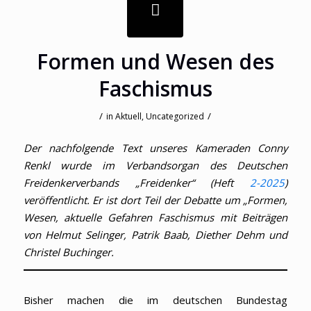
Formen und Wesen des
Faschismus
/
/
in
Aktuell
,
Uncategorized
Der nachfolgende Text unseres Kameraden Conny
Renkl wurde im Verbandsorgan des Deutschen
Freidenkerverbands „Freidenker“ (Heft
2-2025
)
veröffentlicht. Er ist dort Teil der Debatte um „Formen,
Wesen, aktuelle Gefahren Faschismus mit Beiträgen
von Helmut Selinger, Patrik Baab, Diether Dehm und
Christel Buchinger.
Bisher machen die im deutschen Bundestag