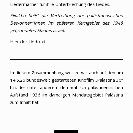
Liedermacher für ihre Unterbrechung des Liedes.
*Nakba heißt die Vertreibung der palästinensischen
Bewohner*innen im späteren
Kerngebiet des 1948
gegründeten Staates Israel.
Hier der Liedtext:
In diesem Zusammenhang weisen wir auch auf den am
14.5.26 bundesweit gestarteten Kinofilm „Palästina 36“
hin, der unter anderem den arabisch-palästinensischen
Aufstand 1936 im damaligen Mandatsgebiet Palästina
zum Inhalt hat.