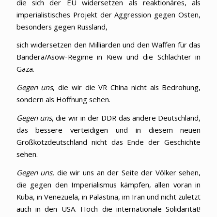
die sich der EU widersetzen als reaktionäres, als
imperialistisches Projekt der Aggression gegen Osten,
besonders gegen Russland,
sich widersetzen den Milliarden und den Waffen für das
Bandera/Asow-Regime in Kiew und die Schlächter in
Gaza.
Gegen uns
, die wir die VR China nicht als Bedrohung,
sondern als Hoffnung sehen.
Gegen uns
, die wir in der DDR das andere Deutschland,
das bessere verteidigen und in diesem neuen
Großkotzdeutschland nicht das Ende der Geschichte
sehen.
Gegen uns
, die wir uns an der Seite der Völker sehen,
die gegen den Imperialismus kämpfen, allen voran in
Kuba, in Venezuela, in Palästina, im Iran und nicht zuletzt
auch in den USA. Hoch die internationale Solidarität!