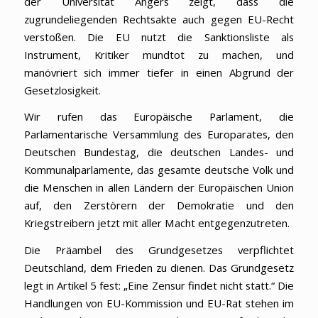
der Universität Angers zeigt, dass die
zugrundeliegenden Rechtsakte auch gegen EU-Recht
verstoßen. Die EU nutzt die Sanktionsliste als
Instrument, Kritiker mundtot zu machen, und
manövriert sich immer tiefer in einen Abgrund der
Gesetzlosigkeit.
Wir rufen das Europäische Parlament, die
Parlamentarische Versammlung des Europarates, den
Deutschen Bundestag, die deutschen Landes- und
Kommunalparlamente, das gesamte deutsche Volk und
die Menschen in allen Ländern der Europäischen Union
auf, den Zerstörern der Demokratie und den
Kriegstreibern jetzt mit aller Macht entgegenzutreten.
Die Präambel des Grundgesetzes verpflichtet
Deutschland, dem Frieden zu dienen. Das Grundgesetz
legt in Artikel 5 fest: „Eine Zensur findet nicht statt.“ Die
Handlungen von EU-Kommission und EU-Rat stehen im