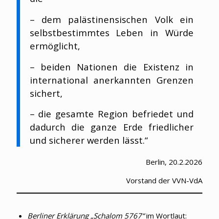
– dem palästinensischen Volk ein
selbstbestimmtes Leben in Würde
ermöglicht,
– beiden Nationen die Existenz in
international anerkannten Grenzen
sichert,
– die gesamte Region befriedet und
dadurch die ganze Erde friedlicher
und sicherer werden lässt.“
Berlin, 20.2.2026
Vorstand der VVN-VdA
Berliner Erklärung „Schalom 5767“
im Wortlaut: