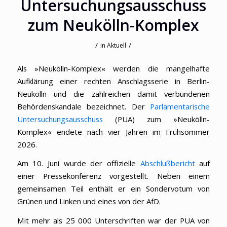
Untersuchungsausschuss
zum Neukölln-Komplex
/
/
in
Aktuell
Als »Neukölln-Komplex« werden die mangelhafte
Aufklärung einer rechten Anschlagsserie in Berlin-
Neukölln und die zahlreichen damit verbundenen
Behördenskandale bezeichnet. Der
Parlamentarische
Untersuchungsausschuss
(PUA) zum »Neukölln-
Komplex« endete nach vier Jahren im Frühsommer
2026.
Am 10. Juni wurde der offizielle
Abschlußbericht
auf
einer Pressekonferenz vorgestellt. Neben einem
gemeinsamen Teil enthält er ein Sondervotum von
Grünen und Linken und eines von der AfD.
Mit mehr als 25 000 Unterschriften war der PUA von