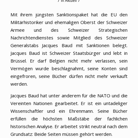
/
/
in
Aktuell
Mit ihrem jüngsten Sanktionspaket hat die EU den
Militärhistoriker und ehemaligen Oberst der Schweizer
Armee und des Schweizer Strategischen
Nachrichtendienstes sowie Mitglied des Schweizer
Generalstabs Jacques Baud mit Sanktionen belegt.
Jacques Baud ist Schweizer Staatsbürger und lebt in
Brüssel. Er darf Belgien nicht mehr verlassen, sein
Vermögen wurde beschlagnahmt, seine Konten sind
eingefroren, seine Bücher dürfen nicht mehr verkauft
werden.
Jacques Baud hat unter anderem für die NATO und die
Vereinten Nationen gearbeitet. Er ist ein untadeliger
Wissenschaftler und ein Ehrenmann. Seine Bücher
erfüllen die höchsten Maßstäbe der fachlichen
historischen Analyse. Er arbeitet strikt neutral nach dem
Grundsatz: Beide Seiten müssen gehört werden.