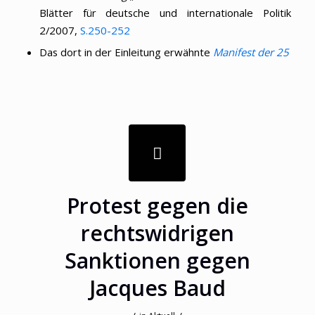
Blätter für deutsche und internationale Politik
2/2007,
S.250-252
Das dort in der Einleitung erwähnte
Manifest der 25
Protest gegen die
rechtswidrigen
Sanktionen gegen
Jacques Baud