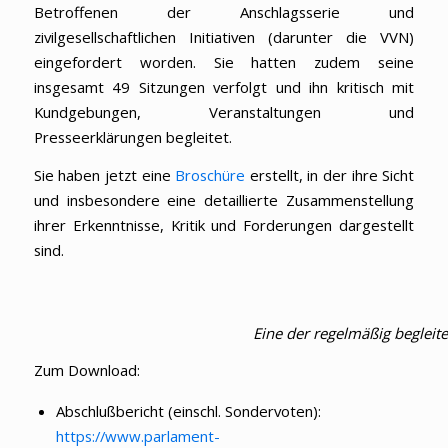
Betroffenen der Anschlagsserie und
zivilgesellschaftlichen Initiativen (darunter die VVN)
eingefordert worden. Sie hatten zudem seine
insgesamt 49 Sitzungen verfolgt und ihn kritisch mit
Kundgebungen, Veranstaltungen und
Presseerklärungen begleitet.
Sie haben jetzt eine
Broschüre
erstellt, in der ihre Sicht
und insbesondere eine detaillierte Zusammenstellung
ihrer Erkenntnisse, Kritik und Forderungen dargestellt
sind.
Eine der regelmäßig beglei
Zum Download:
Abschlußbericht (einschl. Sondervoten):
https://www.parlament-