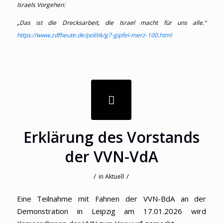
Israels Vorgehen:
„Das ist die Drecksarbeit, die Israel macht für uns alle.“
https://www.zdfheute.de/politik/g7-gipfel-merz-100.html
Erklärung des Vorstands
der VVN-VdA
/
/
in
Aktuell
Eine Teilnahme mit Fahnen der VVN-BdA an der
Demonstration in Leipzig am 17.01.2026 wird