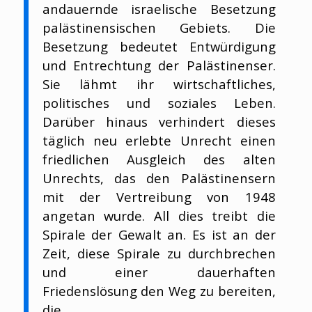
andauernde israelische Besetzung
palästinensischen Gebiets. Die
Besetzung bedeutet Entwürdigung
und Entrechtung der Palästinenser.
Sie lähmt ihr wirtschaftliches,
politisches und soziales Leben.
Darüber hinaus verhindert dieses
täglich neu erlebte Unrecht einen
friedlichen Ausgleich des alten
Unrechts, das den Palästinensern
mit der Vertreibung von 1948
angetan wurde. All dies treibt die
Spirale der Gewalt an. Es ist an der
Zeit, diese Spirale zu durchbrechen
und einer dauerhaften
Friedenslösung den Weg zu bereiten,
die