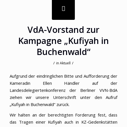
VdA-Vorstand zur
Kampagne „Kufiyah in
Buchenwald“
/
/
in
Aktuell
Aufgrund der eindringlichen Bitte und Aufforderung der
Kameradin Ellen Händler auf der
Landesdelegiertenkonferenz der Berliner VVN-BdA
ziehen wir unsere Unterschrift unter den Aufruf
„Kufiyah in Buchenwald“ zurück.
Wir halten an der berechtigten Forderung fest, dass
das Tragen einer Kufiyah auch in KZ-Gedenkstätten