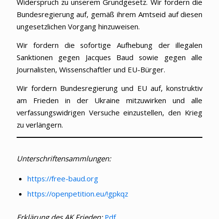
Widerspruch zu unserem Grundgesetz. Wir fordern die
Bundesregierung auf, gemäß ihrem Amtseid auf diesen
ungesetzlichen Vorgang hinzuweisen.
Wir fordern die sofortige Aufhebung der illegalen
Sanktionen gegen Jacques Baud sowie gegen alle
Journalisten, Wissenschaftler und EU-Bürger.
Wir fordern Bundesregierung und EU auf, konstruktiv
am Frieden in der Ukraine mitzuwirken und alle
verfassungswidrigen Versuche einzustellen, den Krieg
zu verlängern.
Unterschriftensammlungen:
https://free-baud.org
https://openpetition.eu/!gpkqz
Erklärung des AK Frieden:
Pdf