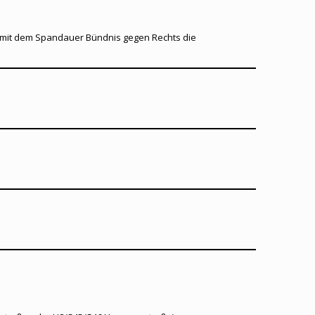
n mit dem Spandauer Bündnis gegen Rechts die