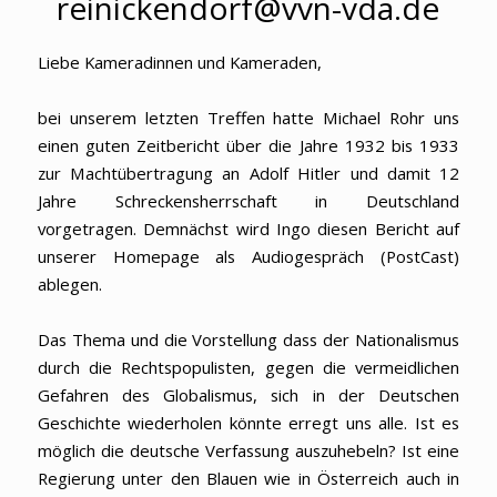
reinickendorf@vvn-vda.de
Liebe Kameradinnen und Kameraden,
bei unserem letzten Treffen hatte Michael Rohr uns
einen guten Zeitbericht über die Jahre 1932 bis 1933
zur Machtübertragung an Adolf Hitler und damit 12
Jahre Schreckensherrschaft in Deutschland
vorgetragen. Demnächst wird Ingo diesen Bericht auf
unserer Homepage als Audiogespräch (PostCast)
ablegen.
Das Thema und die Vorstellung dass der Nationalismus
durch die Rechtspopulisten, gegen die vermeidlichen
Gefahren des Globalismus, sich in der Deutschen
Geschichte wiederholen könnte erregt uns alle. Ist es
möglich die deutsche Verfassung auszuhebeln? Ist eine
Regierung unter den Blauen wie in Österreich auch in