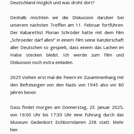
Deutschland möglich und was droht dort?
Deshalb möchten wir die Diskussion darüber bei
unserem nächsten Treffen am 11. Februar fortführen.
Der Kabarettist Florian Schröder hatte mit dem Film
„Schroeder darf alles!“ in einem Film seine Kanzlerschaft
aller Deutschen so gespielt, dass einem das Lachen im
Halse stecken bleibt. Ich werde zum Film und
Diskussion noch extra einladen.
2025 stehen erst mal die Feiern im Zusammenhang mit
den Befreiungen von den Nazis von 1945 also vor 80
Jahren bevor.
Dazu findet morgen am Donnerstag, 23. Januar 2025,
von 16:00 Uhr bis 17:30 Uhr eine Führung durch das
Museum Gedenkort Eichborndamm 238 statt. Mehr
hier.