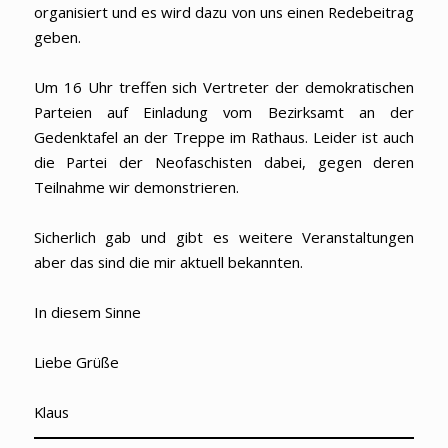
organisiert und es wird dazu von uns einen Redebeitrag
geben.
Um 16 Uhr treffen sich Vertreter der demokratischen
Parteien auf Einladung vom Bezirksamt an der
Gedenktafel an der Treppe im Rathaus. Leider ist auch
die Partei der Neofaschisten dabei, gegen deren
Teilnahme wir demonstrieren.
Sicherlich gab und gibt es weitere Veranstaltungen
aber das sind die mir aktuell bekannten.
In diesem Sinne
Liebe Grüße
Klaus