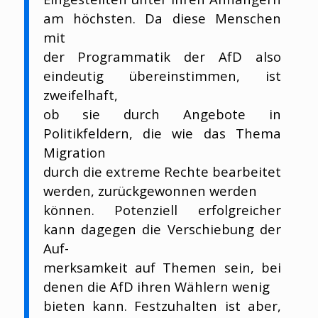
am höchsten. Da diese Menschen
mit
der Programmatik der AfD also
eindeutig übereinstimmen, ist
zweifelhaft,
ob sie durch Angebote in
Politikfeldern, die wie das Thema
Migration
durch die extreme Rechte bearbeitet
werden, zurückgewonnen werden
können. Potenziell erfolgreicher
kann dagegen die Verschiebung der
Auf-
merksamkeit auf Themen sein, bei
denen die AfD ihren Wählern wenig
bieten kann. Festzuhalten ist aber,