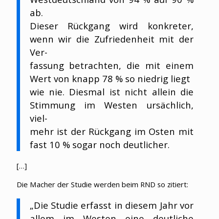
ab.
Dieser Rückgang wird konkreter,
wenn wir die Zufriedenheit mit der
Ver-
fassung betrachten, die mit einem
Wert von knapp 78 % so niedrig liegt
wie nie. Diesmal ist nicht allein die
Stimmung im Westen ursächlich,
viel-
mehr ist der Rückgang im Osten mit
fast 10 % sogar noch deutlicher.
[…]
Die Macher der Studie werden beim RND so zitiert:
„Die Studie erfasst in diesem Jahr vor
allem im Westen eine deutliche