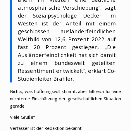
atmosphärische Verschiebung“, sagt
der Sozialpsychologe Decker. Im
Westen ist der Anteil mit einem
geschlossen ausländerfeindlichen
Weltbild von 12,6 Prozent 2022 auf
fast 20 Prozent gestiegen. „Die
Ausländerfeindlichkeit hat sich damit
zu einem bundesweit geteilten
Ressentiment entwickelt“, erklärt Co-
Studienleiter Brähler.
Nichts, was hoffnungsvoll stimmt, aber hilfreich für eine
nüchterne Einschätzung der gesellschaftlichen Situation
gerade.
Viele Grüße“
Verfasser ist der Redaktion bekannt.