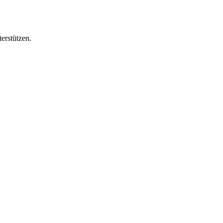
erstützen.