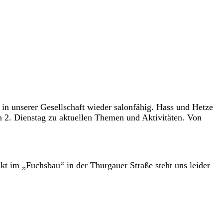
n unserer Gesellschaft wieder salonfähig. Hass und Hetze
den 2. Dienstag zu aktuellen Themen und Aktivitäten. Von
 im „Fuchsbau“ in der Thurgauer Straße steht uns leider