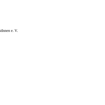
tInnen e. V.