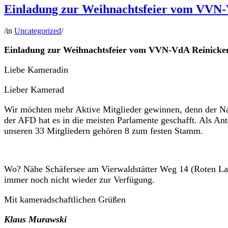
Einladung zur Weihnachtsfeier vom VVN-
/
in
Uncategorized
/
Einladung zur Weihnachtsfeier vom VVN-VdA Reinicke
Liebe Kameradin
Lieber Kamerad
Wir möchten mehr Aktive Mitglieder gewinnen, denn der Nat
der AFD hat es in die meisten Parlamente geschafft. Als Ant
unseren 33 Mitgliedern gehören 8 zum festen Stamm.
Wo? Nähe Schäfersee am Vierwaldstätter Weg 14 (Roten Lade
immer noch nicht wieder zur Verfügung.
Mit kameradschaftlichen Grüßen
Klaus Murawski