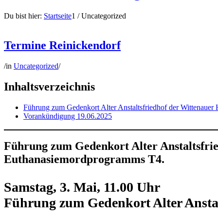
Du bist hier:
Startseite
1
/
Uncategorized
Termine Reinickendorf
/
in
Uncategorized
/
Inhaltsverzeichnis
Führung zum Gedenkort Alter Anstaltsfriedhof der Wittenauer
Vorankündigung 19.06.2025
Führung zum Gedenkort Alter Anstaltsfrie
Euthanasiemordprogramms T4.
Samstag, 3. Mai, 11.00 Uhr
Führung zum Gedenkort Alter Anstalt