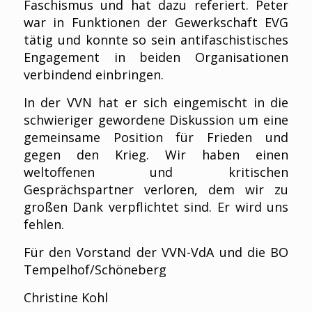
Faschismus und hat dazu referiert. Peter
war in Funktionen der Gewerkschaft EVG
tätig und konnte so sein antifaschistisches
Engagement in beiden Organisationen
verbindend einbringen.
In der VVN hat er sich eingemischt in die
schwieriger gewordene Diskussion um eine
gemeinsame Position für Frieden und
gegen den Krieg. Wir haben einen
weltoffenen und kritischen
Gesprächspartner verloren, dem wir zu
großen Dank verpflichtet sind. Er wird uns
fehlen.
Für den Vorstand der VVN-VdA und die BO
Tempelhof/Schöneberg
Christine Kohl