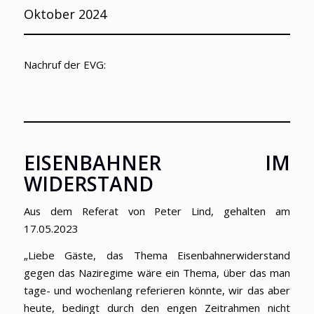
Oktober 2024
Nachruf der EVG:
EISENBAHNER IM
WIDERSTAND
Aus dem Referat von Peter Lind, gehalten am
17.05.2023
„Liebe Gäste, das Thema Eisenbahnerwiderstand
gegen das Naziregime wäre ein Thema, über das man
tage- und wochenlang referieren könnte, wir das aber
heute, bedingt durch den engen Zeitrahmen nicht