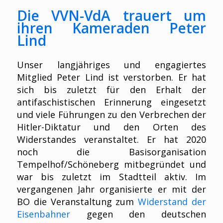
Die VVN-VdA trauert um
ihren Kameraden Peter
Lind
Unser langjähriges und engagiertes
Mitglied Peter Lind ist verstorben. Er hat
sich bis zuletzt für den Erhalt der
antifaschistischen Erinnerung eingesetzt
und viele Führungen zu den Verbrechen der
Hitler-Diktatur und den Orten des
Widerstandes veranstaltet. Er hat 2020
noch die Basisorganisation
Tempelhof/Schöneberg mitbegründet und
war bis zuletzt im Stadtteil aktiv. Im
vergangenen Jahr organisierte er mit der
BO die Veranstaltung zum
Widerstand der
Eisenbahner
gegen den deutschen