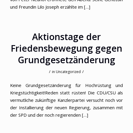
und Freundin Lilo Joseph erzählte im […]
Aktionstage der
Friedensbewegung gegen
Grundgesetzänderung
/
/
in
Uncategorized
Keine Grundgesetzänderung für Hochrüstung und
Kriegstüchtigkeit!Reden statt rüsten! Die CDU/CSU als
vermutliche zukünftige Kanzlerpartei versucht noch vor
der Installierung der neuen Regierung, zusammen mit
der SPD und der noch regierenden […]