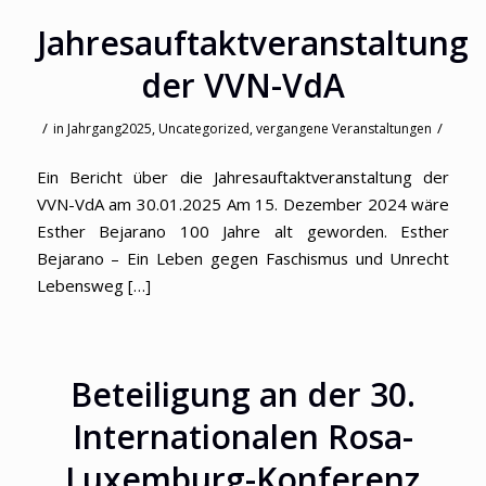
Jahresauftaktveranstaltung
der VVN-VdA
/
/
in
Jahrgang2025
,
Uncategorized
,
vergangene Veranstaltungen
Ein Bericht über die Jahresauftaktveranstaltung der
VVN-VdA am 30.01.2025 Am 15. Dezember 2024 wäre
Esther Bejarano 100 Jahre alt geworden. Esther
Bejarano – Ein Leben gegen Faschismus und Unrecht
Lebensweg […]
Beteiligung an der 30.
Internationalen Rosa-
Luxemburg-Konferenz