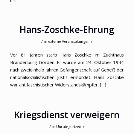
Hans-Zoschke-Ehrung
/
/
in
externe Veranstaltungen
Vor 81 Jahren starb Hans Zoschke im Zuchthaus
Brandenburg-Görden. Er wurde am 24. Oktober 1944
nach zweieinhalb Jahren Gefangenschaft auf Geheiß der
nationalsozialistischen Justiz ermordet. Hans Zoschke
war antifaschistischer Widerstandskämpfer. […]
Kriegsdienst verweigern
/
/
in
Uncategorized