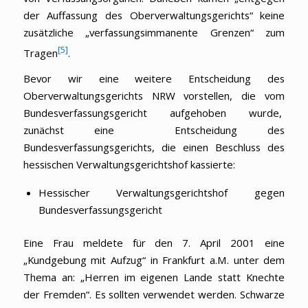
der Auffassung des Oberverwaltungsgerichts“ keine
zusätzliche „verfassungsimmanente Grenzen“ zum
[5]
Tragen
.
Bevor wir eine weitere Entscheidung des
Oberverwaltungsgerichts NRW vorstellen, die vom
Bundesverfassungsgericht aufgehoben wurde,
zunächst eine Entscheidung des
Bundesverfassungsgerichts, die einen Beschluss des
hessischen Verwaltungsgerichtshof kassierte:
Hessischer Verwaltungsgerichtshof gegen
Bundesverfassungsgericht
Eine Frau meldete für den 7. April 2001 eine
„Kundgebung mit Aufzug“ in Frankfurt a.M. unter dem
Thema an: „Herren im eigenen Lande statt Knechte
der Fremden“. Es sollten verwendet werden. Schwarze