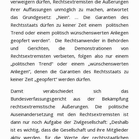
verweigern dürfen, Rechtsextremisten die Äußerungen
ihrer Auffassungen unmöglich zu machen, antwortet
das Grundgesetz: „Nein“. … Die Garantien des
Rechtsstaats dürfen zu keiner Zeit einem politischen
Trend oder einem politisch wünschenswerten Anliegen
geopfert werden“. Die Rechtsanwender in Behörden
und Gerichten, die Demonstrationen von
Rechtsextremisten verbieten, folgen also nur einem
„politischen Trend“ oder einem „wünschenswerten
Anliegen“, denen die Garantien des Rechtsstaats zu
keiner Zeit „geopfert“ werden dürfen.
Damit verabschiedet sich das
Bundesverfassungsgericht aus der Bekämpfung
rechtsextremistische Äußerungen. Die politische
Auseinandersetzung mit den Rechtsextremisten ist
dann nur noch Aufgabe der Zivilgesellschaft: „Deshalb
ist es wichtig, dass die Gesellschaft und ihre Mitglieder
aktiv werden, für die Werte der rechtsstaatlichen