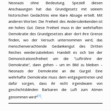
Neonazis ohne Bedeutung. Speziell diesen
Anschauungen hat das Grundgesetz mit seinem
historischen Gedächtnis eine klare Absage erteilt. Mit
anderen Worten: Die Freiheit des Andersdenkenden ist
ein hohes Gut. Diese Freiheit muss in der wehrhaften
Demokratie des Grundgesetzes aber dort ihre Grenze
finden, wo der Versuch unternommen wird, das
menschenverachtende Gedankengut des Dritten
Reiches wiederzubeleben. Handelt es sich bei der
Demonstrationsfreiheit um die “Luftröhre der
Demokratie”, dann gehen – um im Bild zu bleiben –
Neonazis der Demokratie an die Gurgel. Eine
wehrhafte Demokratie muss dem entgegentreten und
dafür sorgen, dass ihr nicht irgendwann von
geschichtsblinden Barbaren die Luft zum Atmen
[1]
genommen wird“
.