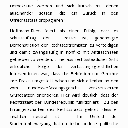
Demokratie werben und sich kritisch mit denen
auseinander setzen, die ein Zurück in den
Unrechtsstaat propagieren.“
Hoffmann-Riem feiert als einen Erfolg, dass es
Schutzauftrag der Polizei ist, genehmigte
Demonstration der Rechtsextremisten zu verteidigen
und damit zwangsläufig in Konflikt mit Antifaschisten
getrieben zu werden: „Eine aus rechtsstaatlicher Sicht
erfreuliche Folge der verfassungsgerichtlichen
Interventionen war, dass die Behörden und Gerichte
ihre Praxis umgestellt haben und sich offenbar an den
vom Bundesverfassungsgericht konkretisierten
Grundsätzen orientieren. Hier wird deutlich, dass der
Rechtsstaat der Bundesrepublik funktioniert. Zu den
Errungenschaften des Rechtsstaats gehört, dass er
inhaltlich neutral ist … Im Umfeld der
Studentenbewegung hatten insbesondere politische