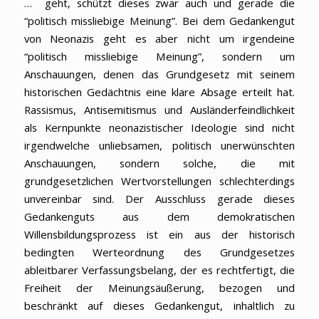
… geht, schützt dieses zwar auch und gerade die
“politisch missliebige Meinung”. Bei dem Gedankengut
von Neonazis geht es aber nicht um irgendeine
“politisch missliebige Meinung”, sondern um
Anschauungen, denen das Grundgesetz mit seinem
historischen Gedächtnis eine klare Absage erteilt hat.
Rassismus, Antisemitismus und Ausländerfeindlichkeit
als Kernpunkte neonazistischer Ideologie sind nicht
irgendwelche unliebsamen, politisch unerwünschten
Anschauungen, sondern solche, die mit
grundgesetzlichen Wertvorstellungen schlechterdings
unvereinbar sind. Der Ausschluss gerade dieses
Gedankenguts aus dem demokratischen
Willensbildungsprozess ist ein aus der historisch
bedingten Werteordnung des Grundgesetzes
ableitbarer Verfassungsbelang, der es rechtfertigt, die
Freiheit der Meinungsäußerung, bezogen und
beschränkt auf dieses Gedankengut, inhaltlich zu