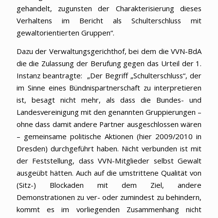
gehandelt, zugunsten der Charakterisierung dieses
Verhaltens im Bericht als Schulterschluss mit
gewaltorientierten Gruppen“.
Dazu der Verwaltungsgerichthof, bei dem die VVN-BdA
die die Zulassung der Berufung gegen das Urteil der 1.
Instanz beantragte: „Der Begriff „Schulterschluss“, der
im Sinne eines Bündnispartnerschaft zu interpretieren
ist, besagt nicht mehr, als dass die Bundes- und
Landesvereinigung mit den genannten Gruppierungen –
ohne dass damit andere Partner ausgeschlossen wären
– gemeinsame politische Aktionen (hier 2009/2010 in
Dresden) durchgeführt haben. Nicht verbunden ist mit
der Feststellung, dass VVN-Mitglieder selbst Gewalt
ausgeübt hätten. Auch auf die umstrittene Qualität von
(Sitz-) Blockaden mit dem Ziel, andere
Demonstrationen zu ver- oder zumindest zu behindern,
kommt es im vorliegenden Zusammenhang nicht