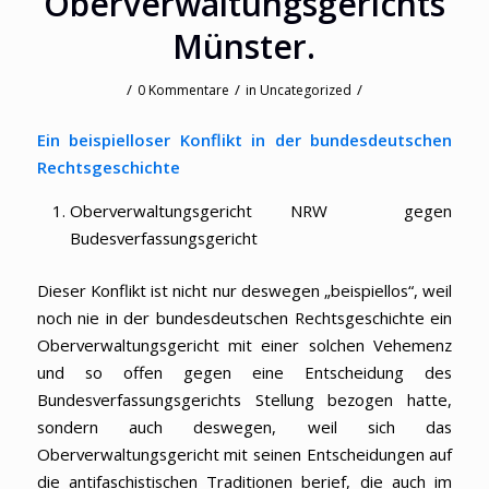
Oberverwaltungsgerichts
Münster.
/
/
/
0 Kommentare
in
Uncategorized
Ein beispielloser Konflikt in der bundesdeutschen
Rechtsgeschichte
Oberverwaltungsgericht NRW gegen
Budesverfassungsgericht
Dieser Konflikt ist nicht nur deswegen „beispiellos“, weil
noch nie in der bundesdeutschen Rechtsgeschichte ein
Oberverwaltungsgericht mit einer solchen Vehemenz
und so offen gegen eine Entscheidung des
Bundesverfassungsgerichts Stellung bezogen hatte,
sondern auch deswegen, weil sich das
Oberverwaltungsgericht mit seinen Entscheidungen auf
die antifaschistischen Traditionen berief, die auch im