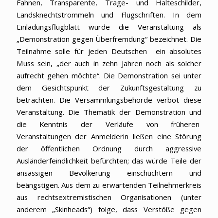
Fahnen, Transparente, Trage- und Halteschilder,
Landsknechtstrommeln und Flugschriften. In dem
Einladungsflugblatt wurde die Veranstaltung als
„Demonstration gegen Überfremdung“ bezeichnet. Die
Teilnahme solle für jeden Deutschen ein absolutes
Muss sein, „der auch in zehn Jahren noch als solcher
aufrecht gehen möchte“. Die Demonstration sei unter
dem Gesichtspunkt der Zukunftsgestaltung zu
betrachten. Die Versammlungsbehörde verbot diese
Veranstaltung. Die Thematik der Demonstration und
die Kenntnis der Verläufe von früheren
Veranstaltungen der Anmelderin ließen eine Störung
der öffentlichen Ordnung durch aggressive
Ausländerfeindlichkeit befürchten; das würde Teile der
ansässigen Bevölkerung einschüchtern und
beängstigen. Aus dem zu erwartenden Teilnehmerkreis
aus rechtsextremistischen Organisationen (unter
anderem „Skinheads“) folge, dass Verstöße gegen