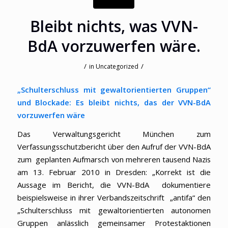
Bleibt nichts, was VVN-
BdA vorzuwerfen wäre.
/
/
in
Uncategorized
„Schulterschluss mit gewaltorientierten Gruppen“
und Blockade: Es bleibt nichts, das der VVN-BdA
vorzuwerfen wäre
Das Verwaltungsgericht München zum
Verfassungsschutzbericht über den Aufruf der VVN-BdA
zum geplanten Aufmarsch von mehreren tausend Nazis
am 13. Februar 2010 in Dresden: „Korrekt ist die
Aussage im Bericht, die VVN-BdA dokumentiere
beispielsweise in ihrer Verbandszeitschrift „antifa“ den
„Schulterschluss mit gewaltorientierten autonomen
Gruppen anlässlich gemeinsamer Protestaktionen