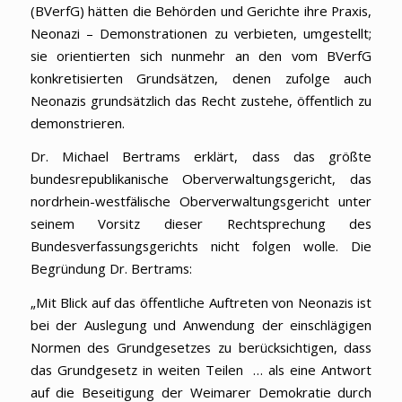
(BVerfG) hätten die Behörden und Gerichte ihre Praxis,
Neonazi – Demonstrationen zu verbieten, umgestellt;
sie orientierten sich nunmehr an den vom BVerfG
konkretisierten Grundsätzen, denen zufolge auch
Neonazis grundsätzlich das Recht zustehe, öffentlich zu
demonstrieren.
Dr. Michael Bertrams erklärt, dass das größte
bundesrepublikanische Oberverwaltungsgericht, das
nordrhein-westfälische Oberverwaltungsgericht unter
seinem Vorsitz dieser Rechtsprechung des
Bundesverfassungsgerichts nicht folgen wolle. Die
Begründung Dr. Bertrams:
„Mit Blick auf das öffentliche Auftreten von Neonazis ist
bei der Auslegung und Anwendung der einschlägigen
Normen des Grundgesetzes zu berücksichtigen, dass
das Grundgesetz in weiten Teilen … als eine Antwort
auf die Beseitigung der Weimarer Demokratie durch