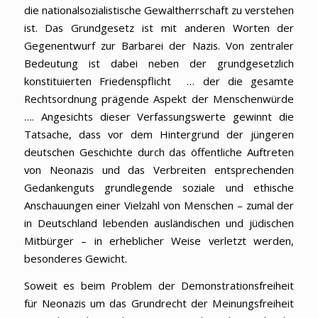
die nationalsozialistische Gewaltherrschaft zu verstehen
ist. Das Grundgesetz ist mit anderen Worten der
Gegenentwurf zur Barbarei der Nazis. Von zentraler
Bedeutung ist dabei neben der grundgesetzlich
konstituierten Friedenspflicht … der die gesamte
Rechtsordnung prägende Aspekt der Menschenwürde
…. Angesichts dieser Verfassungswerte gewinnt die
Tatsache, dass vor dem Hintergrund der jüngeren
deutschen Geschichte durch das öffentliche Auftreten
von Neonazis und das Verbreiten entsprechenden
Gedankenguts grundlegende soziale und ethische
Anschauungen einer Vielzahl von Menschen – zumal der
in Deutschland lebenden ausländischen und jüdischen
Mitbürger – in erheblicher Weise verletzt werden,
besonderes Gewicht.
Soweit es beim Problem der Demonstrationsfreiheit
für Neonazis um das Grundrecht der Meinungsfreiheit