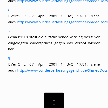
auch:
https://www.bundesverfassungsgericht.de/SharedDo
6
BVerfG v. 07. April 2001 1 BvQ 17/01, siehe
auch:
https://www.bundesverfassungsgericht.de/SharedDo
7
Genauer: Es stellt die aufschiebende Wirkung des zuvor
eingelegten Widerspruchs gegen das Verbot wieder
her
8
BVerfG v. 07. April 2001 1 BvQ 17/01, siehe
auch:
https://www.bundesverfassungsgericht.de/SharedDo