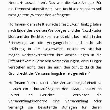
Neonazis auszuhalten“. Das war die klare Ansage: Für
die Demonstrationsfreiheit von Rechtsextremisten soll
nicht gelten: „Wehret den Anfängen!“
Hoffmann-Riem stellt zunächst fest: „Auch fünfzig Jahre
nach Ende des zweiten Weltkieges und der Nazidiktatur
lässt uns der Rechtsextremismus nicht los – nicht in der
Erinnerung an die Vergangenheit und nicht als
Erfahrung in der Gegenwart. Besonders sichtbar
tragen Rechtsextremisten ihre Anschauungen in die
Öffentlichkeit in Form von Versammlungen. Viele Bürger
verstehen nicht, dass sie auch den Schutz durch das
Grundrecht der Versammlungsfreiheit genießen“.
Hoffmann-Riem doziert: „Die Versammlungsfreiheit ist
… auch ein Schutzauftrag an den Staat, konkret an
Polizei und Gerichte … Verbietet die
Versammlungsbehörde eine Versammlung oder
verhängt sie belastende Auflagen für deren