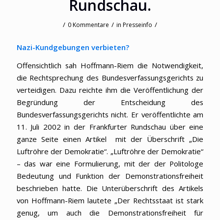
Rundschau.
/
/
/
0 Kommentare
in
Presseinfo
Nazi-Kundgebungen verbieten?
Offensichtlich sah Hoffmann-Riem die Notwendigkeit,
die Rechtsprechung des Bundesverfassungsgerichts zu
verteidigen. Dazu reichte ihm die Veröffentlichung der
Begründung der Entscheidung des
Bundesverfassungsgerichts nicht. Er veröffentlichte am
11. Juli 2002 in der Frankfurter Rundschau über eine
ganze Seite einen Artikel mit der Überschrift „Die
Luftröhre der Demokratie“. „Luftröhre der Demokratie“
– das war eine Formulierung, mit der der Politologe
Bedeutung und Funktion der Demonstrationsfreiheit
beschrieben hatte. Die Unterüberschrift des Artikels
von Hoffmann-Riem lautete „Der Rechtsstaat ist stark
genug, um auch die Demonstrationsfreiheit für