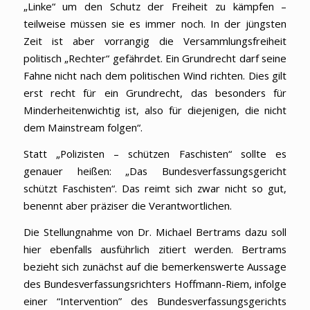
„Linke“ um den Schutz der Freiheit zu kämpfen –
teilweise müssen sie es immer noch. In der jüngsten
Zeit ist aber vorrangig die Versammlungsfreiheit
politisch „Rechter“ gefährdet. Ein Grundrecht darf seine
Fahne nicht nach dem politischen Wind richten. Dies gilt
erst recht für ein Grundrecht, das besonders für
Minderheitenwichtig ist, also für diejenigen, die nicht
dem Mainstream folgen“.
Statt „Polizisten – schützen Faschisten“ sollte es
genauer heißen: „Das Bundesverfassungsgericht
schützt Faschisten“. Das reimt sich zwar nicht so gut,
benennt aber präziser die Verantwortlichen.
Die Stellungnahme von Dr. Michael Bertrams dazu soll
hier ebenfalls ausführlich zitiert werden. Bertrams
bezieht sich zunächst auf die bemerkenswerte Aussage
des Bundesverfassungsrichters Hoffmann-Riem, infolge
einer “Intervention” des Bundesverfassungsgerichts