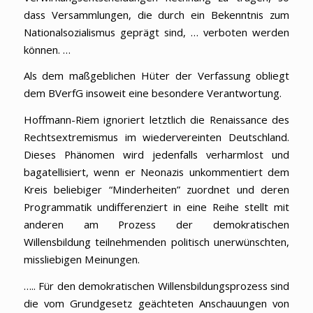
dass Versammlungen, die durch ein Bekenntnis zum
Nationalsozialismus geprägt sind, … verboten werden
können. …
Als dem maßgeblichen Hüter der Verfassung obliegt
dem BVerfG insoweit eine besondere Verantwortung.
Hoffmann-Riem ignoriert letztlich die Renaissance des
Rechtsextremismus im wiedervereinten Deutschland.
Dieses Phänomen wird jedenfalls verharmlost und
bagatellisiert, wenn er Neonazis unkommentiert dem
Kreis beliebiger “Minderheiten” zuordnet und deren
Programmatik undifferenziert in eine Reihe stellt mit
anderen am Prozess der demokratischen
Willensbildung teilnehmenden politisch unerwünschten,
missliebigen Meinungen.
….. Für den demokratischen Willensbildungsprozess sind
die vom Grundgesetz geächteten Anschauungen von