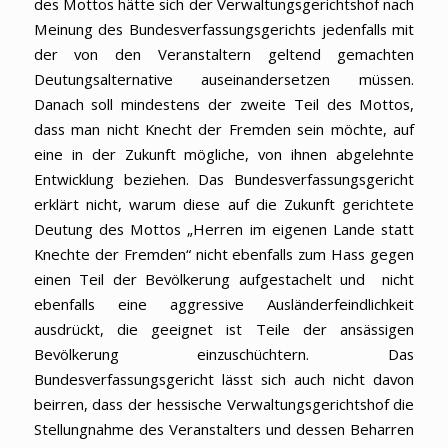
des Mottos hätte sich der Verwaltungsgerichtshof nach
Meinung des Bundesverfassungsgerichts jedenfalls mit
der von den Veranstaltern geltend gemachten
Deutungsalternative auseinandersetzen müssen.
Danach soll mindestens der zweite Teil des Mottos,
dass man nicht Knecht der Fremden sein möchte, auf
eine in der Zukunft mögliche, von ihnen abgelehnte
Entwicklung beziehen. Das Bundesverfassungsgericht
erklärt nicht, warum diese auf die Zukunft gerichtete
Deutung des Mottos „Herren im eigenen Lande statt
Knechte der Fremden“ nicht ebenfalls zum Hass gegen
einen Teil der Bevölkerung aufgestachelt und nicht
ebenfalls eine aggressive Ausländerfeindlichkeit
ausdrückt, die geeignet ist Teile der ansässigen
Bevölkerung einzuschüchtern. Das
Bundesverfassungsgericht lässt sich auch nicht davon
beirren, dass der hessische Verwaltungsgerichtshof die
Stellungnahme des Veranstalters und dessen Beharren