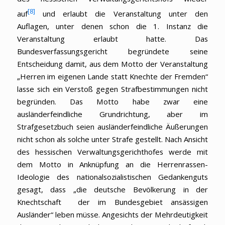
[8]
auf
und erlaubt die Veranstaltung unter den
Auflagen, unter denen schon die 1. Instanz die
Veranstaltung erlaubt hatte. Das
Bundesverfassungsgericht begründete seine
Entscheidung damit, aus dem Motto der Veranstaltung
„Herren im eigenen Lande statt Knechte der Fremden“
lasse sich ein Verstoß gegen Strafbestimmungen nicht
begründen. Das Motto habe zwar eine
ausländerfeindliche Grundrichtung, aber im
Strafgesetzbuch seien ausländerfeindliche Äußerungen
nicht schon als solche unter Strafe gestellt. Nach Ansicht
des hessischen Verwaltungsgerichthofes werde mit
dem Motto in Anknüpfung an die Herrenrassen-
Ideologie des nationalsozialistischen Gedankenguts
gesagt, dass „die deutsche Bevölkerung in der
Knechtschaft der im Bundesgebiet ansässigen
Ausländer“ leben müsse. Angesichts der Mehrdeutigkeit