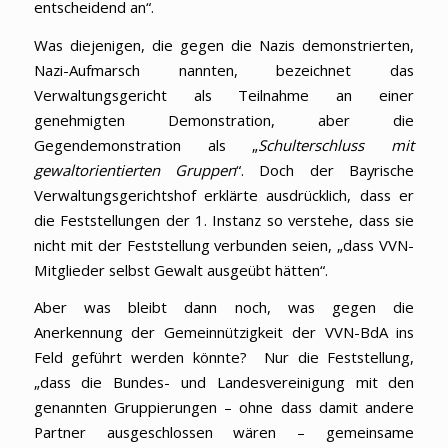
entscheidend an“.
Was diejenigen, die gegen die Nazis demonstrierten,
Nazi-Aufmarsch nannten, bezeichnet das
Verwaltungsgericht als Teilnahme an einer
genehmigten Demonstration, aber die
Gegendemonstration als „
Schulterschluss mit
gewaltorientierten Gruppen
“. Doch der Bayrische
Verwaltungsgerichtshof erklärte ausdrücklich, dass er
die Feststellungen der 1. Instanz so verstehe, dass sie
nicht mit der Feststellung verbunden seien, „dass VVN-
Mitglieder selbst Gewalt ausgeübt hätten“.
Aber was bleibt dann noch, was gegen die
Anerkennung der Gemeinnützigkeit der VVN-BdA ins
Feld geführt werden könnte? Nur die Feststellung,
„dass die Bundes- und Landesvereinigung mit den
genannten Gruppierungen – ohne dass damit andere
Partner ausgeschlossen wären – gemeinsame