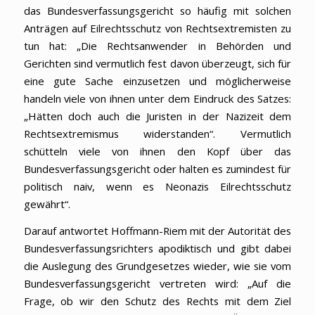
das Bundesverfassungsgericht so häufig mit solchen
Anträgen auf Eilrechtsschutz von Rechtsextremisten zu
tun hat: „Die Rechtsanwender in Behörden und
Gerichten sind vermutlich fest davon überzeugt, sich für
eine gute Sache einzusetzen und möglicherweise
handeln viele von ihnen unter dem Eindruck des Satzes:
„Hätten doch auch die Juristen in der Nazizeit dem
Rechtsextremismus widerstanden“. Vermutlich
schütteln viele von ihnen den Kopf über das
Bundesverfassungsgericht oder halten es zumindest für
politisch naiv, wenn es Neonazis Eilrechtsschutz
gewährt“.
Darauf antwortet Hoffmann-Riem mit der Autorität des
Bundesverfassungsrichters apodiktisch und gibt dabei
die Auslegung des Grundgesetzes wieder, wie sie vom
Bundesverfassungsgericht vertreten wird: „Auf die
Frage, ob wir den Schutz des Rechts mit dem Ziel