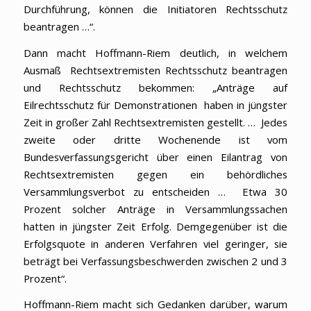
Durchführung, können die Initiatoren Rechtsschutz
beantragen …“.
Dann macht Hoffmann-Riem deutlich, in welchem
Ausmaß Rechtsextremisten Rechtsschutz beantragen
und Rechtsschutz bekommen: „Anträge auf
Eilrechtsschutz für Demonstrationen haben in jüngster
Zeit in großer Zahl Rechtsextremisten gestellt. … Jedes
zweite oder dritte Wochenende ist vom
Bundesverfassungsgericht über einen Eilantrag von
Rechtsextremisten gegen ein behördliches
Versammlungsverbot zu entscheiden … Etwa 30
Prozent solcher Anträge in Versammlungssachen
hatten in jüngster Zeit Erfolg. Demgegenüber ist die
Erfolgsquote in anderen Verfahren viel geringer, sie
beträgt bei Verfassungsbeschwerden zwischen 2 und 3
Prozent“.
Hoffmann-Riem macht sich Gedanken darüber, warum