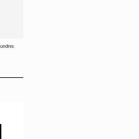
ündnis: