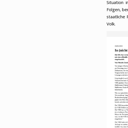
Situation 
Folgen, be
staatliche
Volk.