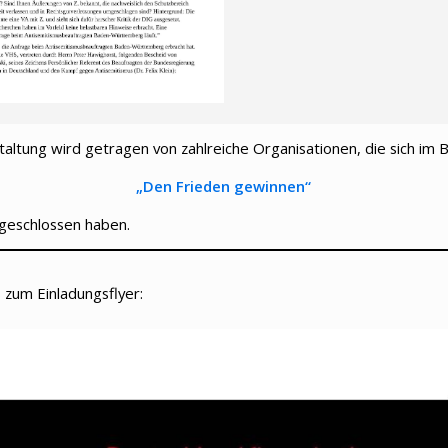
taltung wird getragen von zahlreiche Organisationen, die sich im B
„
Den Frieden gewinnen
“
eschlossen haben.
 zum Einladungsflyer: