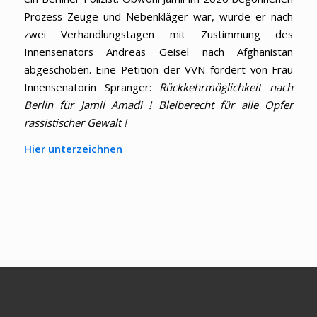
Prozess Zeuge und Nebenkläger war, wurde er nach
zwei Verhandlungstagen mit Zustimmung des
Innensenators Andreas Geisel nach Afghanistan
abgeschoben. Eine Petition der VVN fordert von Frau
Innensenatorin Spranger:
Rückkehrmöglichkeit nach
Berlin für Jamil Amadi ! Bleiberecht für alle Opfer
rassistischer Gewalt !
Hier unterzeichnen