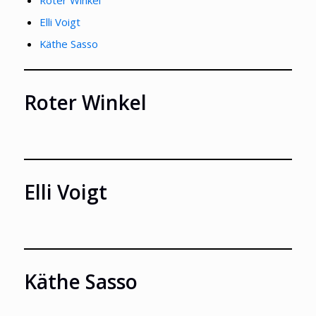
Roter Winkel
Elli Voigt
Käthe Sasso
Roter Winkel
Elli Voigt
Käthe Sasso