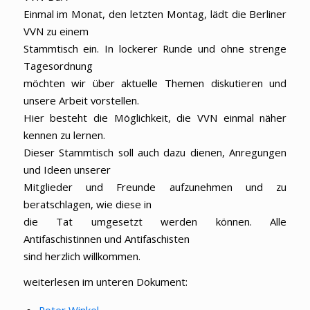
Einmal im Monat, den letzten Montag, lädt die Berliner
VVN zu einem
Stammtisch ein. In lockerer Runde und ohne strenge
Tagesordnung
möchten wir über aktuelle Themen diskutieren und
unsere Arbeit vorstellen.
Hier besteht die Möglichkeit, die VVN einmal näher
kennen zu lernen.
Dieser Stammtisch soll auch dazu dienen, Anregungen
und Ideen unserer
Mitglieder und Freunde aufzunehmen und zu
beratschlagen, wie diese in
die Tat umgesetzt werden können. Alle
Antifaschistinnen und Antifaschisten
sind herzlich willkommen.
weiterlesen im unteren Dokument: